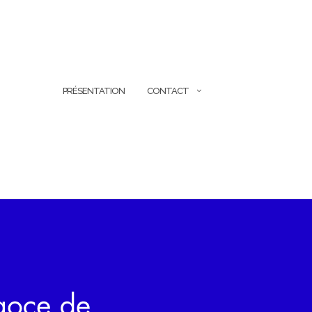
PRÉSENTATION
CONTACT